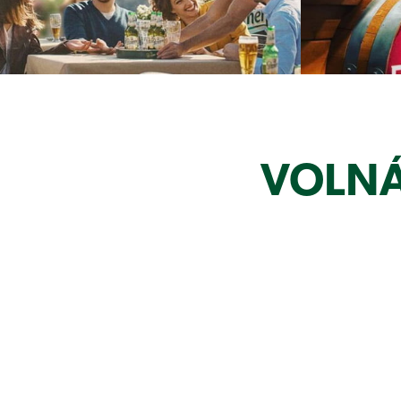
VOLNÁ