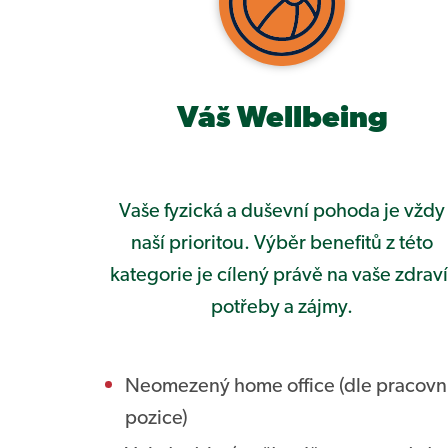
Váš Wellbeing
Vaše fyzická a duševní pohoda je vždy
naší prioritou. Výběr benefitů z této
kategorie je cílený právě na vaše zdraví
potřeby a zájmy.
Neomezený home office (dle pracovn
pozice)