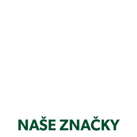
NAŠE ZNAČKY