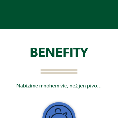
BENEFITY
Nabízíme mnohem víc, než jen pivo...