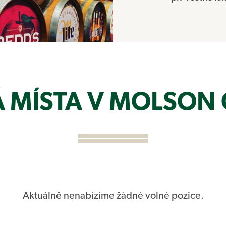
 MÍSTA V MOLSON
Aktuálně nenabízíme žádné volné pozice.