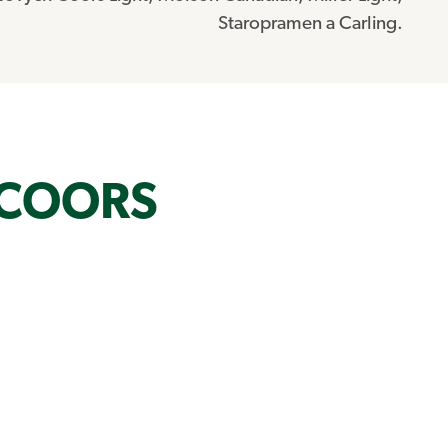
Staropramen a Carling.
 COORS