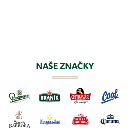
NAŠE ZNAČKY