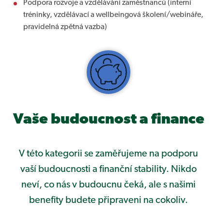
Podpora rozvoje a vzdělávání zaměstnanců (interní
tréninky, vzdělávací a wellbeingová školení/webináře,
pravidelná zpětná vazba)
Vaše budoucnost a finance
V této kategorii se zaměřujeme na podporu
vaší budoucnosti a finanční stability. Nikdo
neví, co nás v budoucnu čeká, ale s našimi
benefity budete připraveni na cokoliv.